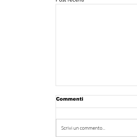
Commenti
Scrivi un commento...