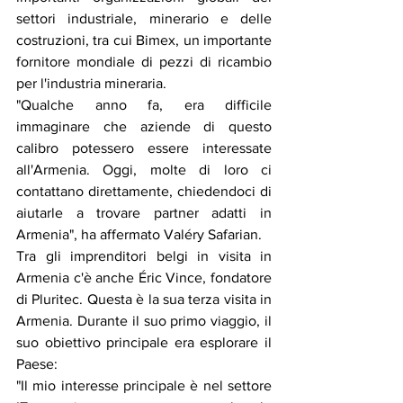
settori industriale, minerario e delle 
costruzioni, tra cui Bimex, un importante 
fornitore mondiale di pezzi di ricambio 
per l'industria mineraria.
"Qualche anno fa, era difficile 
immaginare che aziende di questo 
calibro potessero essere interessate 
all'Armenia. Oggi, molte di loro ci 
contattano direttamente, chiedendoci di 
aiutarle a trovare partner adatti in 
Armenia", ha affermato Valéry Safarian.
Tra gli imprenditori belgi in visita in 
Armenia c'è anche Éric Vince, fondatore 
di Pluritec. Questa è la sua terza visita in 
Armenia. Durante il suo primo viaggio, il 
suo obiettivo principale era esplorare il 
Paese:
"Il mio interesse principale è nel settore 