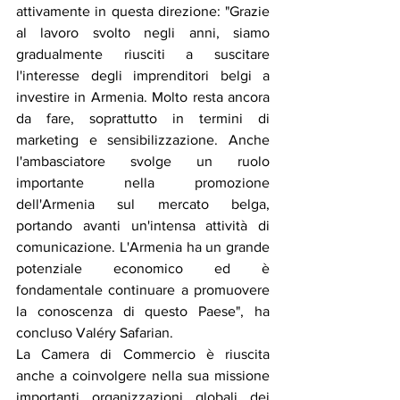
attivamente in questa direzione: "Grazie 
al lavoro svolto negli anni, siamo 
gradualmente riusciti a suscitare 
l'interesse degli imprenditori belgi a 
investire in Armenia. Molto resta ancora 
da fare, soprattutto in termini di 
marketing e sensibilizzazione. Anche 
l'ambasciatore svolge un ruolo 
importante nella promozione 
dell'Armenia sul mercato belga, 
portando avanti un'intensa attività di 
comunicazione. L'Armenia ha un grande 
potenziale economico ed è 
fondamentale continuare a promuovere 
la conoscenza di questo Paese", ha 
concluso Valéry Safarian.
La Camera di Commercio è riuscita 
anche a coinvolgere nella sua missione 
importanti organizzazioni globali dei 