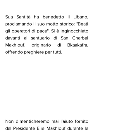
Sua Santità ha benedetto il Libano, 
proclamando il suo motto storico: "Beati 
gli operatori di pace". Si è inginocchiato 
davanti al santuario di San Charbel 
Makhlouf, originario di Bkaakafra, 
offrendo preghiere per tutti.
Non dimenticheremo mai l'aiuto fornito 
dal Presidente Elie Makhlouf durante la 