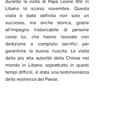
durante la visita di Papa Leone XIV in 
Libano lo scorso novembre. Questa 
visita è stata definita non solo un 
successo, ma anche storica, grazie 
all'impegno instancabile di persone 
come lui, che hanno lavorato con 
dedizione e compiuto sacrifici per 
garantirne la buona riuscita. La visita 
della più alta autorità della Chiesa nel 
mondo in Libano, soprattutto in questi 
tempi difficili, è stata una testimonianza 
della resilienza del Paese.