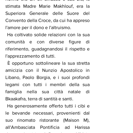
stimata Madre Marie Makhlouf, era la 
Superiora Generale delle Suore del 
Convento della Croce, da cui ha appreso 
l'amore per il dono e l'altruismo.
 Ha coltivato solide relazioni con la sua 
comunità e con diverse figure di 
riferimento, guadagnandosi il rispetto e 
l'apprezzamento di tutti.
 È opportuno sottolineare la sua stretta 
amicizia con il Nunzio Apostolico in 
Libano, Paolo Borgia, e i suoi profondi 
legami con tutti i membri della sua 
famiglia nella sua città natale di 
Bkaakafra, terra di santità e santi.
 Ha generosamente offerto tutti i cibi e 
le bevande necessari, provenienti dal 
suo rinomato ristorante (Maison M), 
all'Ambasciata Pontificia ad Harissa 