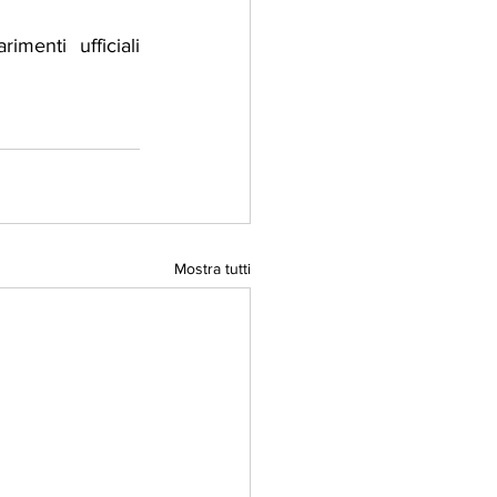
menti ufficiali 
Mostra tutti