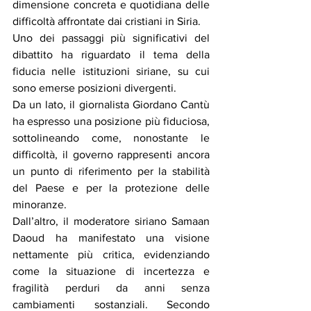
dimensione concreta e quotidiana delle 
difficoltà affrontate dai cristiani in Siria.
Uno dei passaggi più significativi del 
dibattito ha riguardato il tema della 
fiducia nelle istituzioni siriane, su cui 
sono emerse posizioni divergenti.
Da un lato, il giornalista Giordano Cantù 
ha espresso una posizione più fiduciosa, 
sottolineando come, nonostante le 
difficoltà, il governo rappresenti ancora 
un punto di riferimento per la stabilità 
del Paese e per la protezione delle 
minoranze.
Dall’altro, il moderatore siriano Samaan 
Daoud ha manifestato una visione 
nettamente più critica, evidenziando 
come la situazione di incertezza e 
fragilità perduri da anni senza 
cambiamenti sostanziali. Secondo 