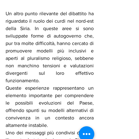
Un altro punto rilevante del dibattito ha 
riguardato il ruolo dei curdi nel nord-est 
della Siria. In queste aree si sono 
sviluppate forme di autogoverno che, 
pur tra molte difficoltà, hanno cercato di 
promuovere modelli più inclusivi e 
aperti al pluralismo religioso, sebbene 
non manchino tensioni e valutazioni 
divergenti sul loro effettivo 
funzionamento.
Queste esperienze rappresentano un 
elemento importante per comprendere 
le possibili evoluzioni del Paese, 
offrendo spunti su modelli alternativi di 
convivenza in un contesto ancora 
altamente instabile.
Uno dei messaggi più condivisi durante 