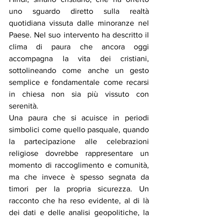
uno sguardo diretto sulla realtà 
quotidiana vissuta dalle minoranze nel 
Paese. Nel suo intervento ha descritto il 
clima di paura che ancora oggi 
accompagna la vita dei cristiani, 
sottolineando come anche un gesto 
semplice e fondamentale come recarsi 
in chiesa non sia più vissuto con 
serenità.
Una paura che si acuisce in periodi 
simbolici come quello pasquale, quando 
la partecipazione alle celebrazioni 
religiose dovrebbe rappresentare un 
momento di raccoglimento e comunità, 
ma che invece è spesso segnata da 
timori per la propria sicurezza. Un 
racconto che ha reso evidente, al di là 
dei dati e delle analisi geopolitiche, la 