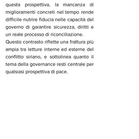
questa prospettiva, la mancanza di 
miglioramenti concreti nel tempo rende 
difficile nutrire fiducia nelle capacità del 
governo di garantire sicurezza, diritti e 
un reale processo di riconciliazione.
Questo contrasto riflette una frattura più 
ampia tra letture interne ed esterne del 
conflitto siriano, e sottolinea quanto il 
tema della governance resti centrale per 
qualsiasi prospettiva di pace.