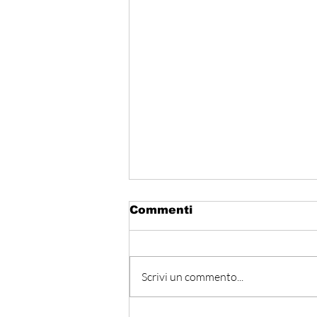
Commenti
Scrivi un commento...