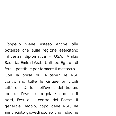
L'appello viene esteso anche alle 
potenze che sulla regione esercitano 
influenza diplomatica - USA, Arabia 
Saudita, Emirati Arabi Uniti ed Egitto - di 
fare il possibile per fermare il massacro.
Con la presa di El-Fasher, le RSF 
controllano tutte le cinque principali 
città del Darfur nell'ovest del Sudan, 
mentre l'esercito regolare domina il 
nord, l'est e il centro del Paese. Il 
generale Dagalo, capo delle RSF, ha 
annunciato giovedì scorso una indagine 