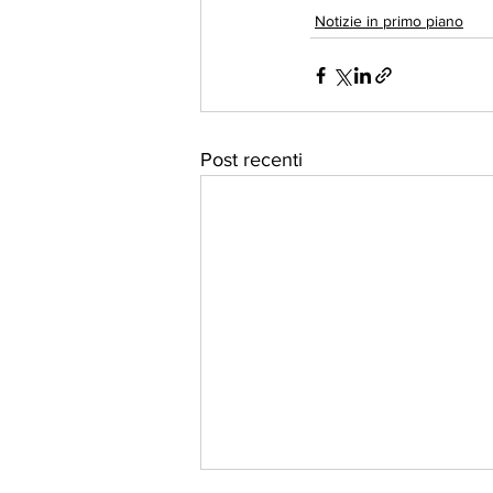
Notizie in primo piano
Post recenti