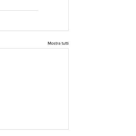
Mostra tutti