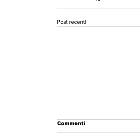
Post recenti
Commenti