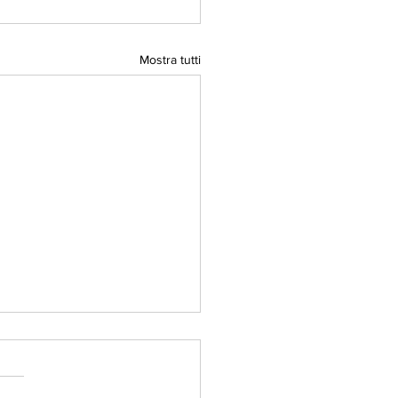
Mostra tutti