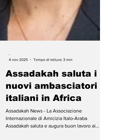
-
4 nov 2025
Tempo di lettura: 3 min
Assadakah saluta i