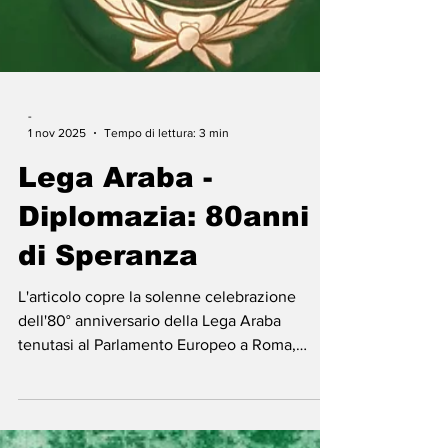
-
1 nov 2025
Tempo di lettura: 3 min
Lega Araba -