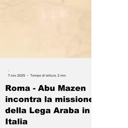
-
7 nov 2025
Tempo di lettura: 2 min