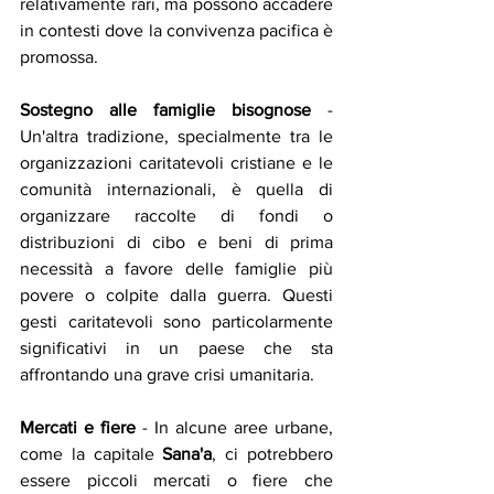
relativamente rari, ma possono accadere 
in contesti dove la convivenza pacifica è 
promossa.
Sostegno alle famiglie bisognose
 - 
Un'altra tradizione, specialmente tra le 
organizzazioni caritatevoli cristiane e le 
comunità internazionali, è quella di 
organizzare raccolte di fondi o 
distribuzioni di cibo e beni di prima 
necessità a favore delle famiglie più 
povere o colpite dalla guerra. Questi 
gesti caritatevoli sono particolarmente 
significativi in un paese che sta 
affrontando una grave crisi umanitaria.
Mercati e fiere
 - In alcune aree urbane, 
come la capitale 
Sana'a
, ci potrebbero 
essere piccoli mercati o fiere che 