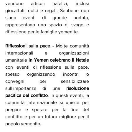
vendono articoli natalizi, inclusi 
giocattoli, dolci e regali. Sebbene non 
siano eventi di grande portata, 
rappresentano uno spazio di svago e 
riflessione per le famiglie yemenite.
Riflessioni sulla pace
 - Molte comunità 
internazionali e organizzazioni 
umanitarie 
in Yemen celebrano il Natale
con eventi di riflessione sulla pace, 
spesso organizzando incontri o 
convegni per sensibilizzare 
sull'importanza di una 
risoluzione 
pacifica del conflitto
. In questi eventi, la 
comunità internazionale si unisce per 
pregare e sperare per la fine del 
conflitto e per un futuro migliore per il 
popolo yemenita.