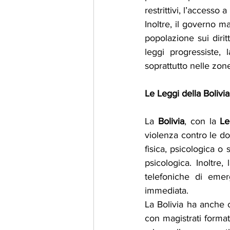
restrittivi, l’accesso a
Inoltre, il governo 
popolazione sui dirit
leggi progressiste, 
soprattutto nelle zone
Le Leggi della Bolivi
La 
Bolivia
, con la 
Le
violenza contro le do
fisica, psicologica o 
psicologica. Inoltre
telefoniche di emer
immediata.
La Bolivia ha anche c
con magistrati format