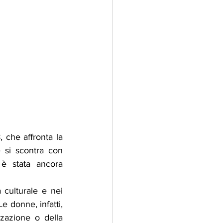
 che affronta la 
 si scontra con 
è stata ancora 
 culturale e nei 
e donne, infatti, 
zazione o della 