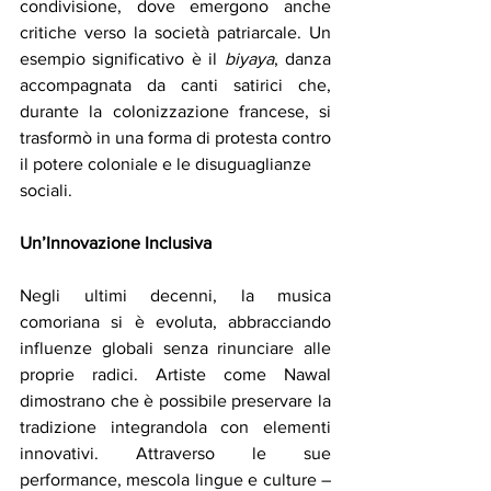
condivisione, dove emergono anche 
critiche verso la società patriarcale. Un 
esempio significativo è il 
biyaya
, danza 
accompagnata da canti satirici che, 
durante la colonizzazione francese, si 
trasformò in una forma di protesta contro 
il potere coloniale e le disuguaglianze
sociali.
Un’Innovazione Inclusiva
Negli ultimi decenni, la musica 
comoriana si è evoluta, abbracciando 
influenze globali senza rinunciare alle 
proprie radici. Artiste come Nawal 
dimostrano che è possibile preservare la 
tradizione integrandola con elementi 
innovativi. Attraverso le sue 
performance, mescola lingue e culture – 