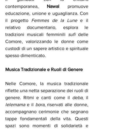
contemporanea, 
Nawal 
promuove 
educazione, unione e uguaglianza. Con 
il progetto 
Femmes de la Lune
 e il 
relativo documentario, esplora le 
tradizioni musicali femminili 
sufi 
delle 
Comore, valorizzando le donne come 
custodi di un sapere artistico e spirituale 
spesso dimenticato.
Musica Tradizionale e Ruoli di Genere
Nelle Comore, la musica tradizionale 
riflette una netta separazione dei ruoli di 
genere. Ritmi e canti come il 
deba
, il 
lelemama
 e il 
bora
, riservati alle donne, 
accompagnano cerimonie che segnano 
tappe fondamentali della vita. Questi 
spazi sono momenti di solidarietà e 