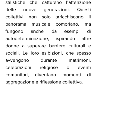
stilistiche che catturano l’attenzione 
delle nuove generazioni. Questi 
collettivi non solo arricchiscono il 
panorama musicale comoriano, ma 
fungono anche da esempi di 
autodeterminazione, ispirando altre 
donne a superare barriere culturali e 
sociali. Le loro esibizioni, che spesso 
avvengono durante matrimoni, 
celebrazioni religiose o eventi 
comunitari, diventano momenti di 
aggregazione e riflessione collettiva.