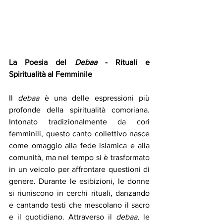
La Poesia del 
Debaa
 - Rituali e 
Spiritualità al Femminile
Il 
debaa
 è una delle espressioni più 
profonde della spiritualità comoriana. 
Intonato tradizionalmente da cori 
femminili, questo canto collettivo nasce 
come omaggio alla fede islamica e alla 
comunità, ma nel tempo si è trasformato 
in un veicolo per affrontare questioni di 
genere. Durante le esibizioni, le donne 
si riuniscono in cerchi rituali, danzando 
e cantando testi che mescolano il sacro 
e il quotidiano. Attraverso il 
debaa
, le 