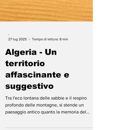
-
27 lug 2025
Tempo di lettura: 8 min
Algeria - Un
territorio