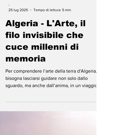
-
25 lug 2025
Tempo di lettura: 5 min
Algeria - L'Arte, il
filo invisibile che
cuce millenni di
memoria