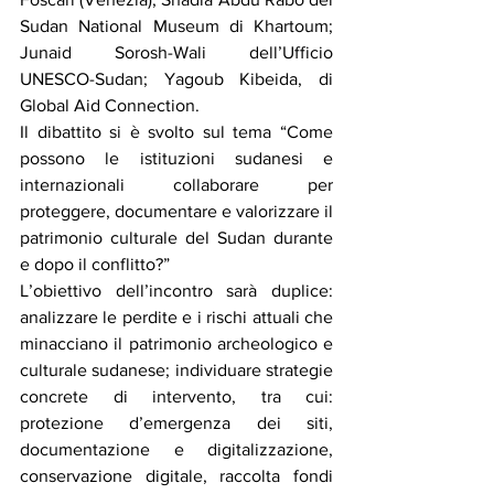
Sudan National Museum di Khartoum; 
Junaid Sorosh-Wali dell’Ufficio 
UNESCO-Sudan; Yagoub Kibeida, di 
Global Aid Connection.
Il dibattito si è svolto sul tema “Come 
possono le istituzioni sudanesi e 
internazionali collaborare per 
proteggere, documentare e valorizzare il 
patrimonio culturale del Sudan durante 
e dopo il conflitto?”
L’obiettivo dell’incontro sarà duplice: 
analizzare le perdite e i rischi attuali che 
minacciano il patrimonio archeologico e 
culturale sudanese; individuare strategie 
concrete di intervento, tra cui: 
protezione d’emergenza dei siti, 
documentazione e digitalizzazione, 
conservazione digitale, raccolta fondi 