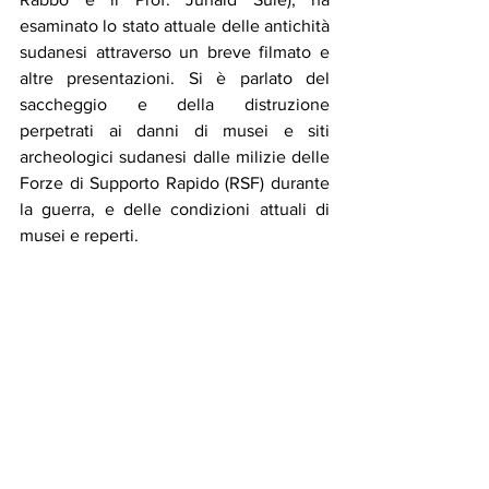
esaminato lo stato attuale delle antichità 
sudanesi attraverso un breve filmato e 
altre presentazioni. Si è parlato del 
saccheggio e della distruzione 
perpetrati ai danni di musei e siti 
archeologici sudanesi dalle milizie delle 
Forze di Supporto Rapido (RSF) durante 
la guerra, e delle condizioni attuali di 
musei e reperti.