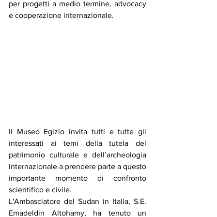
per progetti a medio termine, advocacy 
e cooperazione internazionale.
Il Museo Egizio invita tutti e tutte gli 
interessati ai temi della tutela del 
patrimonio culturale e dell’archeologia 
internazionale a prendere parte a questo 
importante momento di confronto 
scientifico e civile.
L'Ambasciatore del Sudan in Italia, S.E. 
Emadeldin Altohamy, ha tenuto un 