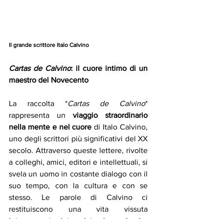
Il grande scrittore Italo Calvino
Cartas de Calvino
: il cuore intimo di un 
maestro del Novecento
La raccolta *
Cartas de Calvino
* 
rappresenta un 
viaggio straordinario 
nella mente e nel cuore 
di Italo Calvino, 
uno degli scrittori più significativi del XX 
secolo. Attraverso queste lettere, rivolte 
a colleghi, amici, editori e intellettuali, si 
svela un uomo in costante dialogo con il 
suo tempo, con la cultura e con se 
stesso. Le parole di Calvino ci 
restituiscono una vita vissuta 