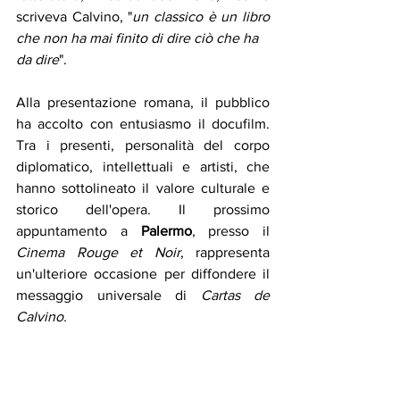
scriveva Calvino, "
un classico è un libro 
che non ha mai finito di dire ciò che ha
da dire
". 
Alla presentazione romana, il pubblico 
ha accolto con entusiasmo il docufilm. 
Tra i presenti, personalità del corpo 
diplomatico, intellettuali e artisti, che 
hanno sottolineato il valore culturale e 
storico dell'opera. Il prossimo 
appuntamento a 
Palermo
, presso il 
Cinema Rouge et Noir
, rappresenta 
un'ulteriore occasione per diffondere il 
messaggio universale di 
Cartas de 
Calvino.