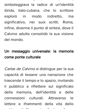
simboleggiava la radice di un'identità 
ibrida, italo-cubana, che lo scrittore 
esplorò in modo indiretto, ma 
significativo, nei suoi scritti. Roma, 
infine, divenne il punto di sintesi, dove il 
Calvino adulto consolidò la sua visione 
del mondo.
Un messaggio universale: la memoria 
come ponte culturale
Cartas de Calvino
 si distingue per la sua 
capacità di tessere una narrazione che 
trascende il tempo e lo spazio, invitando 
il pubblico a riflettere sul significato 
della memoria, dell'identità e delle 
connessioni culturali. Attraverso le 
lettere e iframmenti della vita dello 