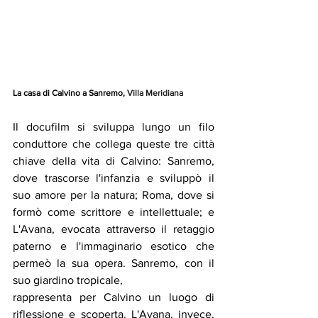
La casa di Calvino a Sanremo, 
Villa Meridiana
Il docufilm si sviluppa lungo un filo 
conduttore che collega queste tre città 
chiave della vita di Calvino: Sanremo, 
dove trascorse l'infanzia e sviluppò il 
suo amore per la natura; Roma, dove si 
formò come scrittore e intellettuale; e 
L'Avana, evocata attraverso il retaggio 
paterno e l'immaginario esotico che 
permeò la sua opera. Sanremo, con il 
suo giardino tropicale,
rappresenta per Calvino un luogo di 
riflessione e scoperta. L'Avana, invece, 