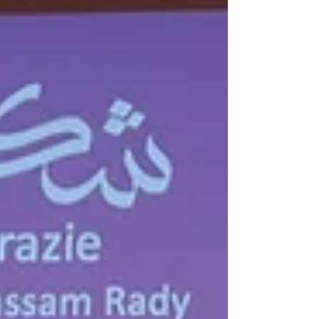
Culturale", cuore pulsante della memoria
nazionale.