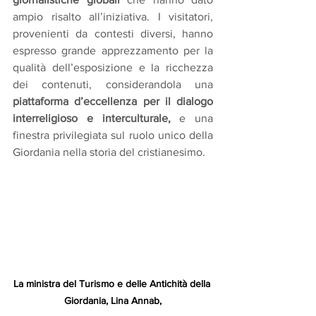
ampio risalto all’iniziativa. I visitatori, 
provenienti da contesti diversi, hanno 
espresso grande apprezzamento per la 
qualità dell’esposizione e la ricchezza 
dei contenuti, considerandola una 
piattaforma d’eccellenza per il dialogo 
interreligioso e interculturale,
 e una 
finestra privilegiata sul ruolo unico della 
Giordania nella storia del cristianesimo. 
La ministra del Turismo e delle Antichità della 
Giordania, Lina Annab,