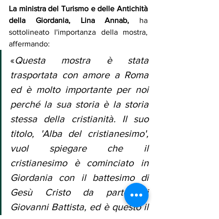
La ministra del Turismo e delle Antichità 
della Giordania, Lina Annab,
 ha 
sottolineato l'importanza della mostra, 
affermando:​
«
Questa mostra è stata 
trasportata con amore a Roma 
ed è molto importante per noi 
perché la sua storia è la storia 
stessa della cristianità. Il suo 
titolo, 'Alba del cristianesimo', 
vuol spiegare che il 
cristianesimo è cominciato in 
Giordania con il battesimo di 
Gesù Cristo da parte di 
Giovanni Battista, ed è questo il 