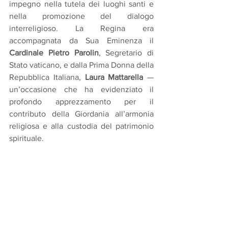
impegno nella tutela dei luoghi santi e 
nella promozione del dialogo 
interreligioso. La Regina era 
accompagnata da Sua Eminenza il 
Cardinale Pietro Parolin
, Segretario di 
Stato vaticano, e dalla Prima Donna della 
Repubblica Italiana, 
Laura Mattarella
 — 
un’occasione che ha evidenziato il 
profondo apprezzamento per il 
contributo della Giordania all’armonia 
religiosa e alla custodia del patrimonio 
spirituale.