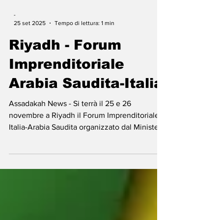
-
25 set 2025
Tempo di lettura: 1 min
Riyadh - Forum
Imprenditoriale
Arabia Saudita-Italia
Assadakah News - Si terrà il 25 e 26
novembre a Riyadh il Forum Imprenditoriale