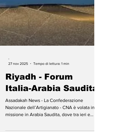
-
27 nov 2025
Tempo di lettura: 1 min
Riyadh - Forum