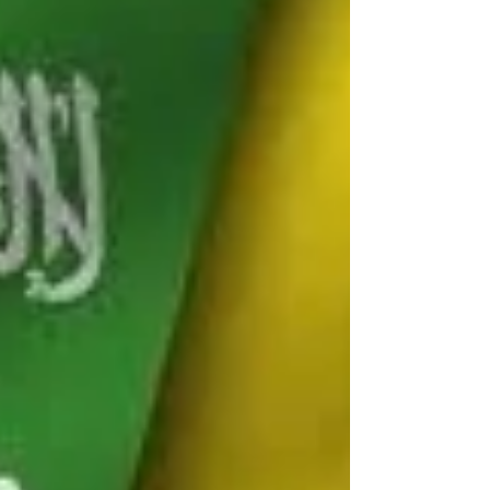
Italia-Arabia Saudita organizzato dal Ministero
degli...