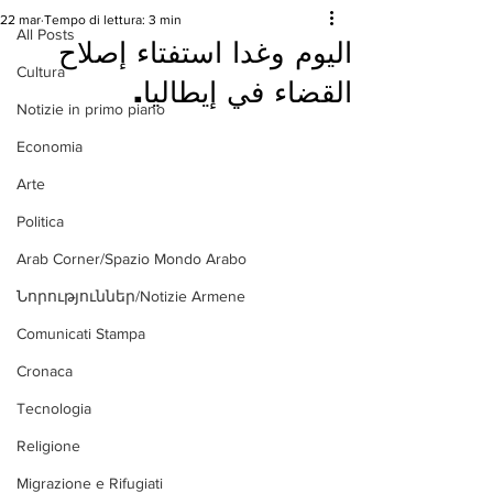
22 mar
Tempo di lettura: 3 min
All Posts
اليوم وغدا استفتاء إصلاح
Cultura
القضاء في إيطاليا.
Notizie in primo piano
Economia
Arte
Politica
Arab Corner/Spazio Mondo Arabo
Նորություններ/Notizie Armene
Comunicati Stampa
Cronaca
Tecnologia
Religione
Migrazione e Rifugiati