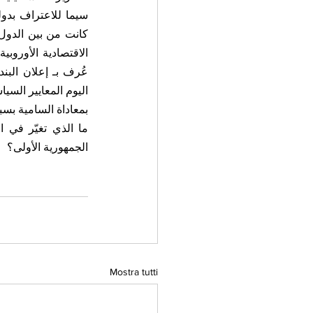
بمعاداة السامية بس
الجمهورية الأولى؟
Mostra tutti