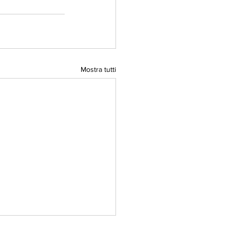
Mostra tutti