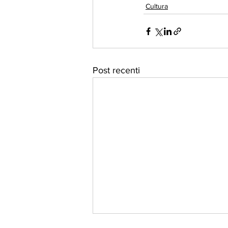
Cultura
Post recenti