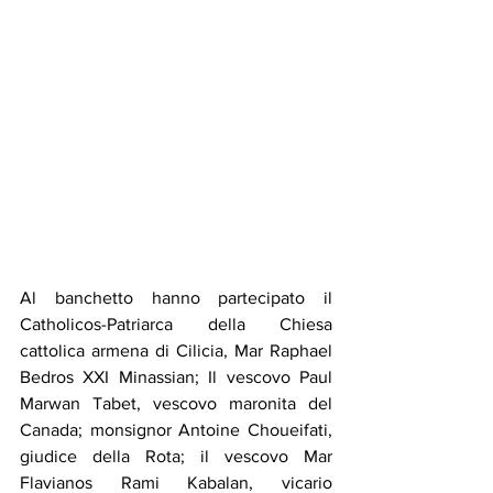
Al banchetto hanno partecipato il 
Catholicos-Patriarca della Chiesa 
cattolica armena di Cilicia, Mar Raphael 
Bedros XXI Minassian; Il vescovo Paul 
Marwan Tabet, vescovo maronita del 
Canada; monsignor Antoine Choueifati, 
giudice della Rota; il vescovo Mar 
Flavianos Rami Kabalan, vicario 