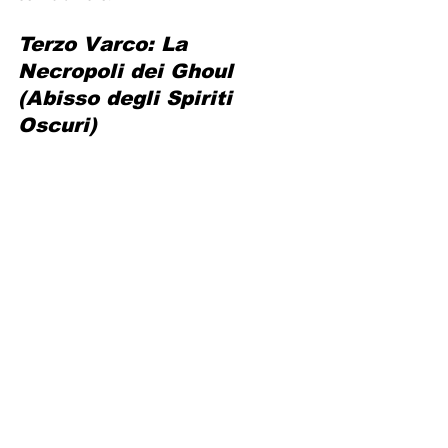
Terzo Varco: La 
Necropoli dei Ghoul 
(Abisso degli Spiriti 
Oscuri)