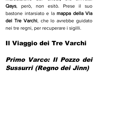
Qays
, però, non esitò. Prese il suo 
bastone intarsiato e la 
mappa della Via 
dei Tre Varchi
, che lo avrebbe guidato 
nei tre regni, per recuperare i sigilli.
Il Viaggio dei Tre Varchi
Primo Varco: Il Pozzo dei 
Sussurri (Regno dei Jinn)