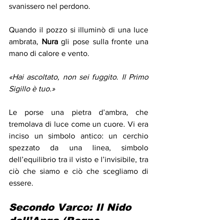
svanissero nel perdono.
Quando il pozzo si illuminò di una luce 
ambrata, 
Nura
 gli pose sulla fronte una 
mano di calore e vento.
«Hai ascoltato, non sei fuggito. Il Primo 
Sigillo è tuo.»
Le porse una pietra d’ambra, che 
tremolava di luce come un cuore. Vi era 
inciso un simbolo antico: un cerchio 
spezzato da una linea, simbolo 
dell’equilibrio tra il visto e l’invisibile, tra 
ciò che siamo e ciò che scegliamo di 
essere.
Secondo Varco: Il Nido 