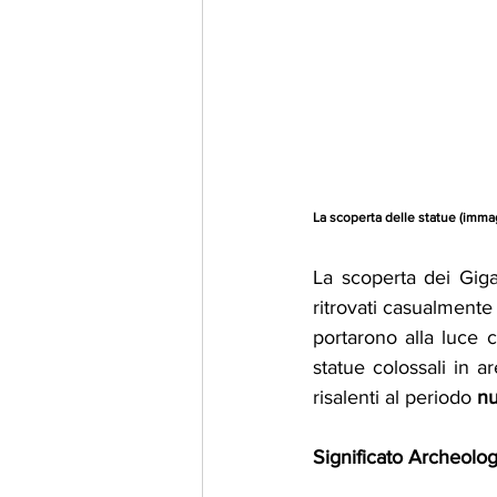
La scoperta delle statue (imma
La scoperta dei Gigan
ritrovati casualmente 
portarono alla luce c
statue colossali in ar
risalenti al periodo 
nu
Significato Archeolog