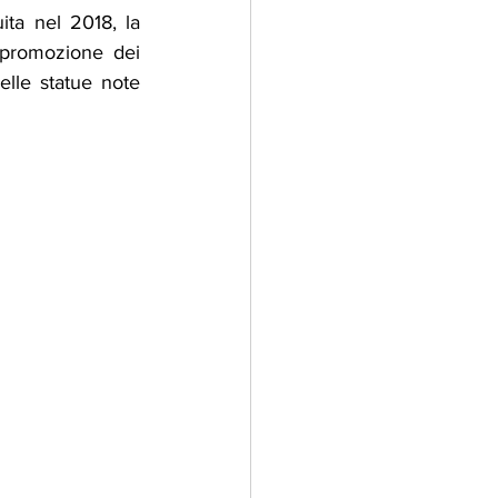
ita nel 2018, la 
 promozione dei 
elle statue note 