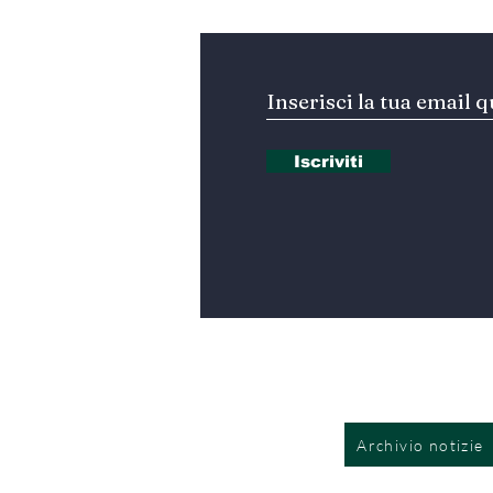
Iscriviti
Archivio notizie