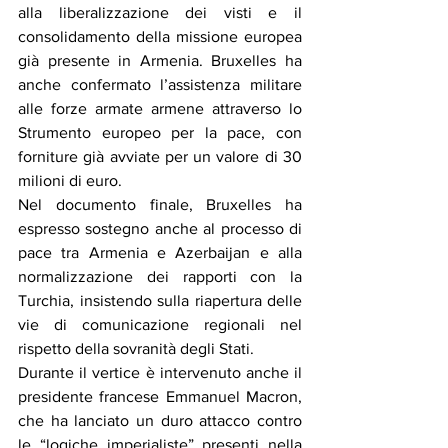
alla liberalizzazione dei visti e il 
consolidamento della missione europea 
già presente in Armenia. Bruxelles ha 
anche confermato l’assistenza militare 
alle forze armate armene attraverso lo 
Strumento europeo per la pace, con 
forniture già avviate per un valore di 30 
milioni di euro.
Nel documento finale, Bruxelles ha 
espresso sostegno anche al processo di 
pace tra Armenia e Azerbaijan e alla 
normalizzazione dei rapporti con la 
Turchia, insistendo sulla riapertura delle 
vie di comunicazione regionali nel 
rispetto della sovranità degli Stati.
Durante il vertice è intervenuto anche il 
presidente francese Emmanuel Macron, 
che ha lanciato un duro attacco contro 
le “logiche imperialiste” presenti nella 