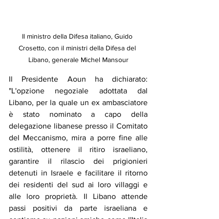
Il ministro della Difesa italiano, Guido 
Crosetto, con il ministri della Difesa del 
Libano, generale Michel Mansour
Il Presidente Aoun ha dichiarato: 
"L'opzione negoziale adottata dal 
Libano, per la quale un ex ambasciatore 
è stato nominato a capo della 
delegazione libanese presso il Comitato 
del Meccanismo, mira a porre fine alle 
ostilità, ottenere il ritiro israeliano, 
garantire il rilascio dei prigionieri 
detenuti in Israele e facilitare il ritorno 
dei residenti del sud ai loro villaggi e 
alle loro proprietà. Il Libano attende 
passi positivi da parte israeliana e 