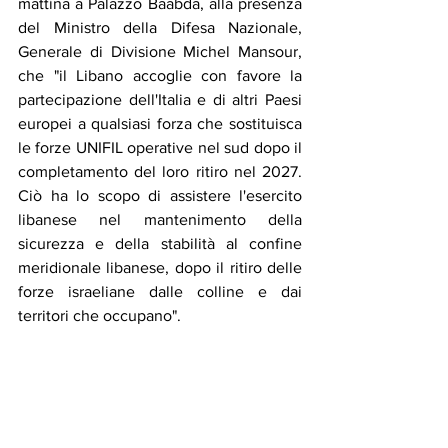
mattina a Palazzo Baabda, alla presenza 
del Ministro della Difesa Nazionale, 
Generale di Divisione Michel Mansour, 
che "il Libano accoglie con favore la 
partecipazione dell'Italia e di altri Paesi 
europei a qualsiasi forza che sostituisca 
le forze UNIFIL operative nel sud dopo il 
completamento del loro ritiro nel 2027. 
Ciò ha lo scopo di assistere l'esercito 
libanese nel mantenimento della 
sicurezza e della stabilità al confine 
meridionale libanese, dopo il ritiro delle 
forze israeliane dalle colline e dai 
territori che occupano".