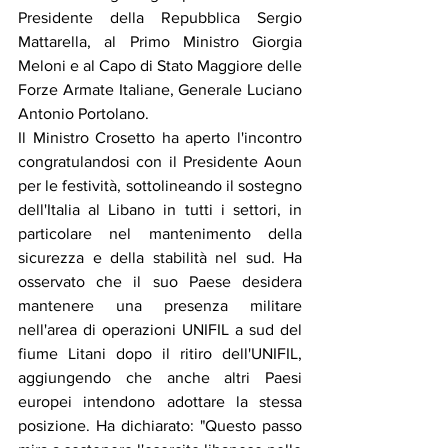
Presidente della Repubblica Sergio 
Mattarella, al Primo Ministro Giorgia 
Meloni e al Capo di Stato Maggiore delle 
Forze Armate Italiane, Generale Luciano 
Antonio Portolano.
Il Ministro Crosetto ha aperto l'incontro 
congratulandosi con il Presidente Aoun 
per le festività, sottolineando il sostegno 
dell'Italia al Libano in tutti i settori, in 
particolare nel mantenimento della 
sicurezza e della stabilità nel sud. Ha 
osservato che il suo Paese desidera 
mantenere una presenza militare 
nell'area di operazioni UNIFIL a sud del 
fiume Litani dopo il ritiro dell'UNIFIL, 
aggiungendo che anche altri Paesi 
europei intendono adottare la stessa 
posizione. Ha dichiarato: "Questo passo 