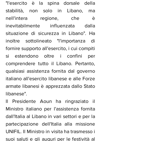
"l'esercito è la spina dorsale della 
stabilità, non solo in Libano, ma 
nell'intera regione, che è 
inevitabilmente influenzata dalla 
situazione di sicurezza in Libano". Ha 
inoltre sottolineato "l'importanza di 
fornire supporto all'esercito, i cui compiti 
si estendono oltre i confini per 
comprendere tutto il Libano. Pertanto, 
qualsiasi assistenza fornita dal governo 
italiano all'esercito libanese e alle Forze 
armate libanesi è apprezzata dallo Stato 
libanese".
Il Presidente Aoun ha ringraziato il 
Ministro italiano per l'assistenza fornita 
dall'Italia al Libano in vari settori e per la 
partecipazione dell'Italia alla missione 
UNIFIL. Il Ministro in visita ha trasmesso i 
suoi saluti e gli auguri per le festività al 