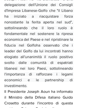
delegazione dell'Unione dei Consigli 
d'Impresa Libanese-Golfo che "il Libano 
ha iniziato a riacquistare forza 
nonostante la ferita aperta nel sud", 
sottolineando che il loro ruolo è 
fondamentale nel sostenere la ripresa 
economica del Paese e nel ripristinare la 
fiducia nel Golfoha osservato che i 
leader del Golfo da lui incontrati hanno 
elogiato all'unanimità il ruolo positivo 
svolto dalle comunità di espatriati 
libanesi nei loro Paesi, sottolineando 
l'importanza di rafforzare i legami 
economici e le partnership di 
investimento.
Il Presidente Joseph Aoun ha informato 
il Ministro della Difesa italiano Guido 
Crosetto durante l'incontro di questa 