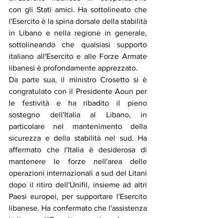
con gli Stati amici. Ha sottolineato che 
l'Esercito è la spina dorsale della stabilità 
in Libano e nella regione in generale, 
sottolineando che qualsiasi supporto 
italiano all'Esercito e alle Forze Armate 
libanesi è profondamente apprezzato.
Da parte sua, il ministro Crosetto si è 
congratulato con il Presidente Aoun per 
le festività e ha ribadito il pieno 
sostegno dell'Italia al Libano, in 
particolare nel mantenimento della 
sicurezza e della stabilità nel sud. Ha 
affermato che l'Italia è desiderosa di 
mantenere le forze nell'area delle 
operazioni internazionali a sud del Litani 
dopo il ritiro dell'Unifil, insieme ad altri 
Paesi europei, per supportare l'Esercito 
libanese. Ha confermato che l'assistenza 