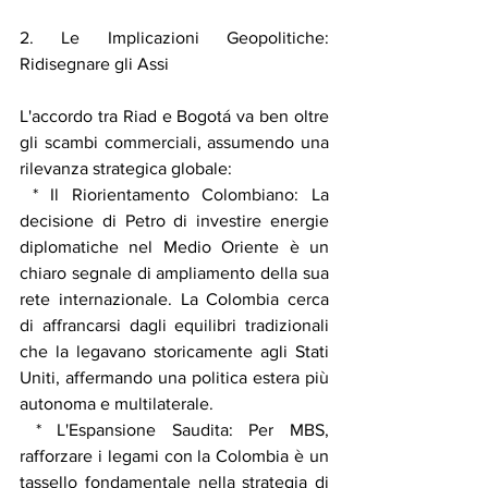
2. Le Implicazioni Geopolitiche: 
Ridisegnare gli Assi
L'accordo tra Riad e Bogotá va ben oltre 
gli scambi commerciali, assumendo una 
rilevanza strategica globale:
 * Il Riorientamento Colombiano: La 
decisione di Petro di investire energie 
diplomatiche nel Medio Oriente è un 
chiaro segnale di ampliamento della sua 
rete internazionale. La Colombia cerca 
di affrancarsi dagli equilibri tradizionali 
che la legavano storicamente agli Stati 
Uniti, affermando una politica estera più 
autonoma e multilaterale.
 * L'Espansione Saudita: Per MBS, 
rafforzare i legami con la Colombia è un 
tassello fondamentale nella strategia di 