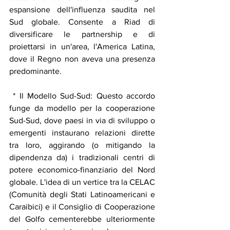
espansione dell'influenza saudita nel 
Sud globale. Consente a Riad di 
diversificare le partnership e di 
proiettarsi in un'area, l'America Latina, 
dove il Regno non aveva una presenza 
predominante.
 * Il Modello Sud-Sud: Questo accordo 
funge da modello per la cooperazione 
Sud-Sud, dove paesi in via di sviluppo o 
emergenti instaurano relazioni dirette 
tra loro, aggirando (o mitigando la 
dipendenza da) i tradizionali centri di 
potere economico-finanziario del Nord 
globale. L'idea di un vertice tra la CELAC 
(Comunità degli Stati Latinoamericani e 
Caraibici) e il Consiglio di Cooperazione 
del Golfo cementerebbe ulteriormente 