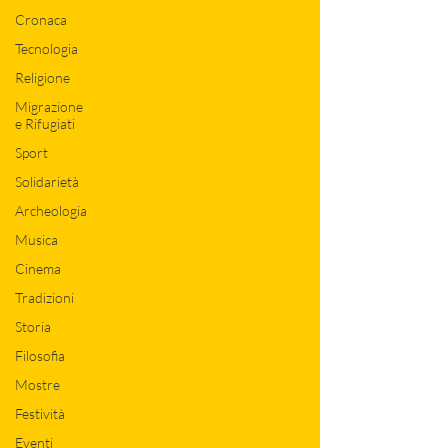
Cronaca
Tecnologia
Religione
Migrazione
e Rifugiati
Sport
Solidarietà
Archeologia
Musica
Cinema
Tradizioni
Storia
Filosofia
Mostre
Festività
Eventi