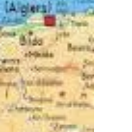
Non è stato comunicato il valore economico
complessivo delle intese, che comprendono s