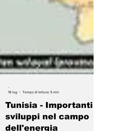
-
16 lug
Tempo di lettura: 5 min
Tunisia - Importanti