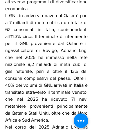
attraverso programmi di diversificazione 
economica.
Il GNL in arrivo via nave dal Qatar è pari 
a 7 miliardi di metri cubi su un totale di 
62 consumati in Italia, corrispondenti 
all'11,3% circa. Il terminale di riferimento 
per il GNL proveniente dal Qatar è il 
rigassificatore di Rovigo, Adriatic Lng, 
che nel 2025 ha immesso nella rete 
nazionale 8,2 miliardi di metri cubi di 
gas naturale, pari a oltre il 13% dei 
consumi complessivi del paese. Oltre il 
40% dei volumi di GNL arrivati in Italia è 
transitato attraverso il terminale veneto, 
che nel 2025 ha ricevuto 71 navi 
metaniere provenienti principalmente 
da Qatar e Stati Uniti, oltre che da Nord 
Africa e Sud America.
Nel corso del 2025 Adriatic LNG ha 