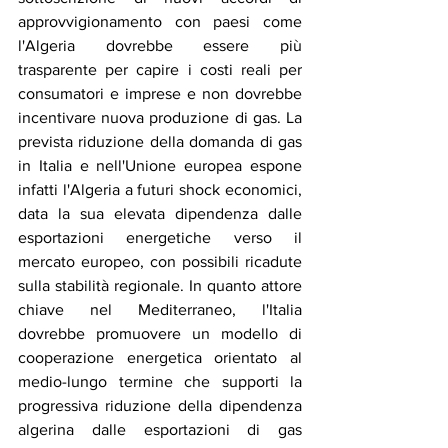
approvvigionamento con paesi come 
l'Algeria dovrebbe essere più 
trasparente per capire i costi reali per 
consumatori e imprese e non dovrebbe 
incentivare nuova produzione di gas. La 
prevista riduzione della domanda di gas 
in Italia e nell'Unione europea espone 
infatti l'Algeria a futuri shock economici, 
data la sua elevata dipendenza dalle 
esportazioni energetiche verso il 
mercato europeo, con possibili ricadute 
sulla stabilità regionale. In quanto attore 
chiave nel Mediterraneo, l'Italia 
dovrebbe promuovere un modello di 
cooperazione energetica orientato al 
medio-lungo termine che supporti la 
progressiva riduzione della dipendenza 
algerina dalle esportazioni di gas 