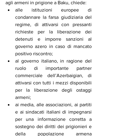
agli armeni in prigione a Baku, chiede:
alle istituzioni europee di 
condannare la farsa giudiziaria del 
regime, di attivarsi con pressanti 
richieste per la liberazione dei 
detenuti e imporre sanzioni al 
governo azero in caso di mancato 
positivo riscontro;
al governo italiano, in ragione del 
ruolo di importante partner 
commerciale dell’Azerbaigian, di 
attivarsi con tutti i mezzi disponibili 
per la liberazione degli ostaggi 
armeni;
ai media, alle associazioni, ai partiti 
e ai sindacati italiani di impegnarsi 
per una informazione corretta a 
sostegno dei diritti dei prigionieri e 
della popolazione armena 