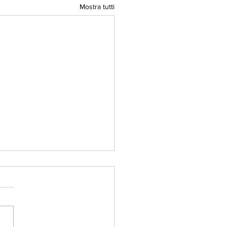
Mostra tutti