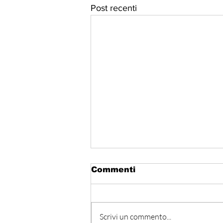
Post recenti
Commenti
Scrivi un commento...