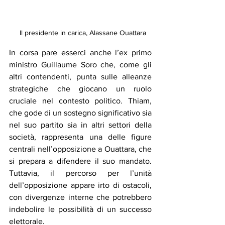
Il presidente in carica, Alassane Ouattara
In corsa pare esserci anche l’ex primo 
ministro Guillaume Soro che, come gli 
altri contendenti, punta sulle alleanze 
strategiche che giocano un ruolo 
cruciale nel contesto politico. Thiam, 
che gode di un sostegno significativo sia 
nel suo partito sia in altri settori della 
società, rappresenta una delle figure 
centrali nell’opposizione a Ouattara, che 
si prepara a difendere il suo mandato. 
Tuttavia, il percorso per l’unità 
dell’opposizione appare irto di ostacoli, 
con divergenze interne che potrebbero 
indebolire le possibilità di un successo 
elettorale.