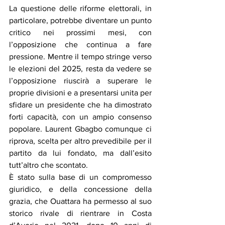
La questione delle riforme elettorali, in 
particolare, potrebbe diventare un punto 
critico nei prossimi mesi, con 
l’opposizione che continua a fare 
pressione. Mentre il tempo stringe verso 
le elezioni del 2025, resta da vedere se 
l’opposizione riuscirà a superare le 
proprie divisioni e a presentarsi unita per 
sfidare un presidente che ha dimostrato 
forti capacità, con un ampio consenso 
popolare. Laurent Gbagbo comunque ci 
riprova, scelta per altro prevedibile per il 
partito da lui fondato, ma dall’esito 
tutt’altro che scontato.
È stato sulla base di un compromesso 
giuridico, e della concessione della 
grazia, che Ouattara ha permesso al suo 
storico rivale di rientrare in Costa 