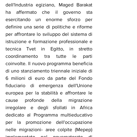
dell'Industria egiziano, Maged Barakat 
ha affermato che il governo sta 
esercitando un enorme sforzo per 
definire una serie di politiche e riforme 
per affrontare lo sviluppo del sistema di 
istruzione e formazione professionale e 
tecnica Tvet in Egitto, in stretto 
coordinamento tra tutte le parti 
coinvolte. Il nuovo programma beneficia 
di uno stanziamento triennale iniziale di 
6 milioni di euro da parte del Fondo 
fiduciario di emergenza dell'Unione 
europea per la stabilità e affrontare le 
cause profonde della migrazione 
irregolare e degli sfollati in Africa 
dedicato al Programma multieducativo 
per la promozione dell'occupazione 
nelle migrazioni- aree colpite (Mepep) 
implementato nel governatorato di 