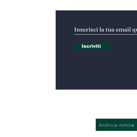
Iscriviti
Archivio notizie