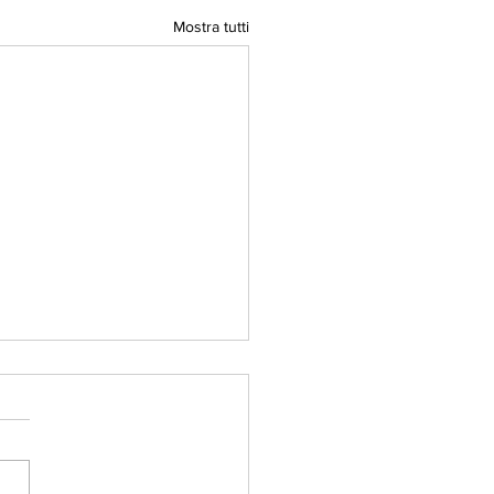
Mostra tutti