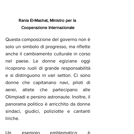
Rania El-Mashat, Ministro per la 
Cooperazione Internazionale
Questa composizione del governo non è 
solo un simbolo di progresso, ma riflette 
anche il cambiamento culturale in corso 
nel paese. Le donne egiziane oggi 
ricoprono ruoli di grande responsabilità 
e si distinguono in vari settori. Ci sono 
donne che capitanano navi, piloti di 
aerei, atlete che partecipano alle 
Olimpiadi e persino astronaute. Inoltre, il 
panorama politico è arricchito da donne 
sindaci, giudici, poliziotte e cantanti 
liriche.
Un esempio emblematico è 