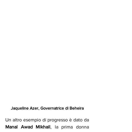
Jaqueline Azer, Governatrice di Beheira
Un altro esempio di progresso è dato da 
Manal Awad Mikhail
, la prima donna 