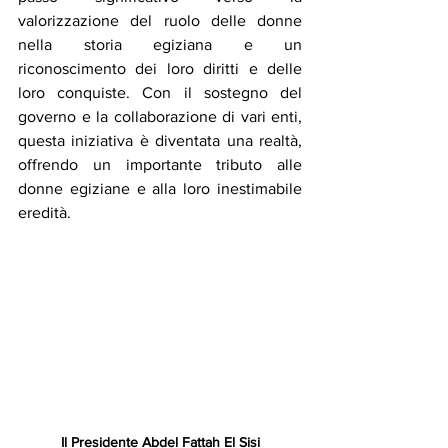
valorizzazione del ruolo delle donne 
nella storia egiziana e un 
riconoscimento dei loro diritti e delle 
loro conquiste. Con il sostegno del 
governo e la collaborazione di vari enti, 
questa iniziativa è diventata una realtà, 
offrendo un importante tributo alle 
donne egiziane e alla loro inestimabile 
eredità. 
Il Presidente Abdel Fattah El Sisi