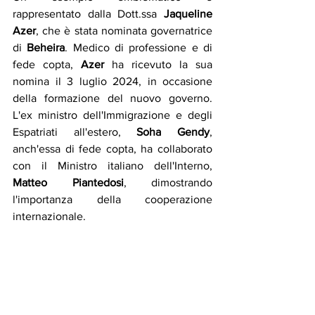
rappresentato dalla Dott.ssa 
Jaqueline 
Azer
, che è stata nominata governatrice 
di 
Beheira
. Medico di professione e di 
fede copta, 
Azer
 ha ricevuto la sua 
nomina il 3 luglio 2024, in occasione 
della formazione del nuovo governo. 
L'ex ministro dell'Immigrazione e degli 
Espatriati all'estero, 
Soha Gendy
, 
anch'essa di fede copta, ha collaborato 
con il Ministro italiano dell'Interno, 
Matteo Piantedosi
, dimostrando 
l'importanza della cooperazione 
internazionale.