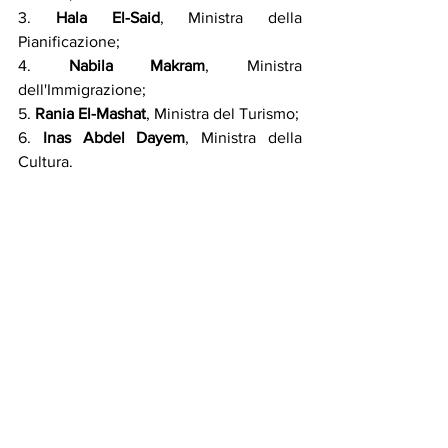
3. 
Hala El-Said
, Ministra della 
Pianificazione;
4. 
Nabila Makram
, Ministra 
dell'Immigrazione;
5. 
Rania El-Mashat
, Ministra del Turismo;
6. 
Inas Abdel Dayem
, Ministra della 
Cultura.