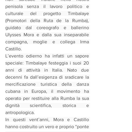
penisola senza il lavoro politico e 
culturale del progetto Timbalaye 
(Promotori della Ruta de la Rumba), 
guidato dal coreografo e ballerino 
Ulysses Mora e dalla sua inseparabile 
compagna, moglie e collega Irma 
Castillo.
L’evento odierno ha infatti un sapore 
speciale: Timbalaye festeggia i suoi 20 
anni di attività in Italia. Nato due 
decenni fa dall’esigenza di sradicare la 
mercificazione turistica della danza 
cubana in Europa, il movimento ha 
operato per restituire alla Rumba la sua 
dignità scientifica, storica e 
antropologica.
In questi vent’anni, Mora e Castillo 
hanno costruito un vero e proprio “ponte 