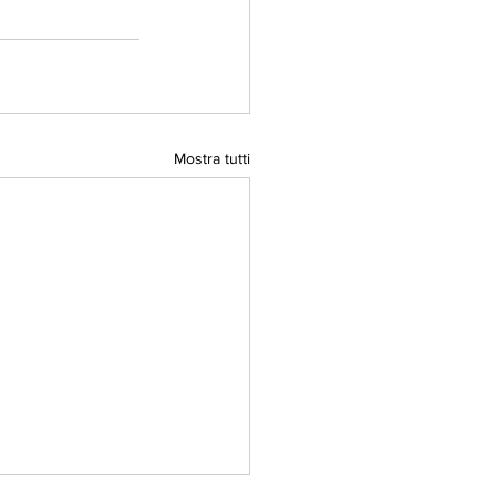
Mostra tutti