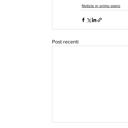
Notizie in primo piano
Post recenti