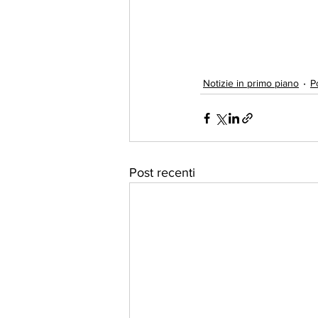
Notizie in primo piano
Po
Post recenti