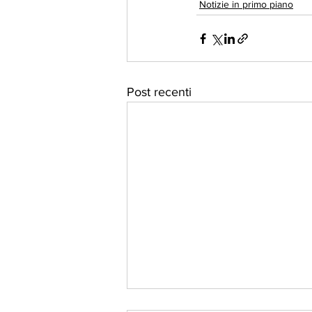
Notizie in primo piano
Post recenti