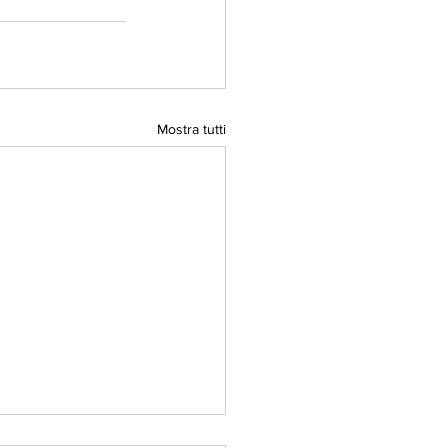
Mostra tutti