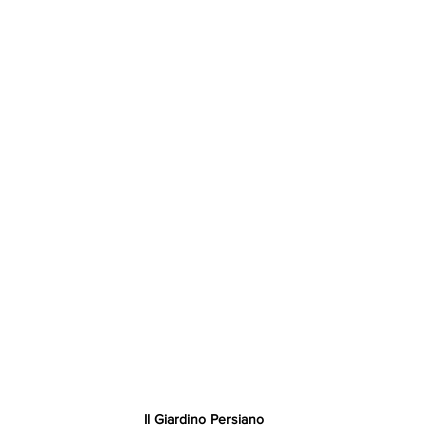
Il Giardino Persiano