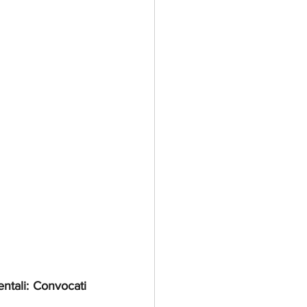
tali: Convocati 