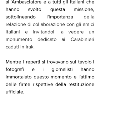
all'Ambasciatore e a tutti gli italiani che 
hanno svolto questa missione, 
sottolineando l'importanza 
della 
relazione di collaborazione con gli amici 
italiani e invitandoli a vedere un 
monumento dedicato ai Carabinieri 
caduti in Irak.
Mentre i reperti si trovavano sul tavolo i 
fotografi e i giornalisti hanno 
immortalato questo momento e l'attimo 
delle firme rispettive della restituzione 
ufficiale.