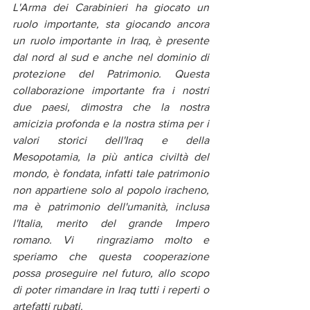
L'Arma dei Carabinieri ha giocato un 
ruolo importante, sta giocando ancora 
un ruolo importante in Iraq, è presente 
dal nord al sud e anche nel dominio di 
protezione del Patrimonio. Questa 
collaborazione importante fra i nostri 
due paesi, dimostra che la nostra 
amicizia profonda e la nostra stima per i 
valori storici dell'Iraq e della 
Mesopotamia, la più antica civiltà del 
mondo, è fondata, infatti tale patrimonio 
non appartiene solo al popolo iracheno, 
ma è patrimonio dell'umanità, inclusa 
l'Italia, merito del grande Impero 
romano. Vi  ringraziamo molto e 
speriamo che questa cooperazione 
possa proseguire nel futuro, allo scopo 
di poter rimandare in Iraq tutti i reperti o 
artefatti rubati. 