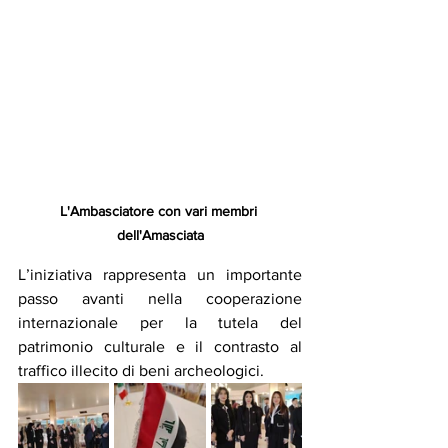
L'Ambasciatore con vari membri 
dell'Amasciata
L’iniziativa rappresenta un importante 
passo avanti nella cooperazione 
internazionale per la tutela del 
patrimonio culturale e il contrasto al 
traffico illecito di beni archeologici.