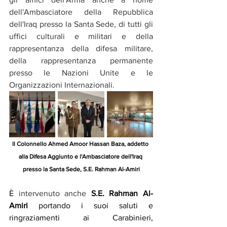
dell'Ambasciatore della Repubblica 
dell'Iraq presso la Santa Sede, di tutti gli 
uffici culturali e militari e della 
rappresentanza della difesa militare, 
della rappresentanza permanente 
presso le Nazioni Unite e le 
Organizzazioni Internazionali. 
Il Colonnello Ahmed Amoor Hassan Baza, addetto 
alla Difesa Aggiunto e l'Ambasciatore dell'Iraq 
presso la Santa Sede, S.E. Rahman Al-Amiri
È 
intervenuto anche 
S.E. Rahman Al-
Amiri 
portando i suoi saluti e 
ringraziamenti ai Carabinieri, 