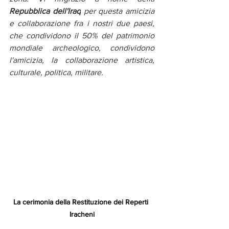
Repubblica dell'Iraq
 per questa amicizia 
e collaborazione fra i nostri due paesi, 
che condividono il 50% del patrimonio 
mondiale archeologico, condividono 
l'amicizia, la collaborazione artistica, 
culturale, politica, militare.
La cerimonia della Restituzione dei Reperti 
Iracheni