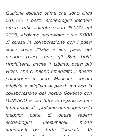
Qualche esperto stima che sono circa 
120.000 i pezzi archeologici iracheni 
rubati, ufficialmente erano 15.000 nel 
2003, abbiamo recuperato circa 5.000 
di questi in collaborazione con i paesi 
amici come l'Italia e altri paesi del 
mondo, paesi come gli Stati Uniti, 
l'Inghilterra, anche il Libano, paesi più 
vicini, che ci hanno rimandato il nostro 
patrimonio in Iraq. Mancano ancora 
migliaia e migliaia di pezzi, ma con la 
collaborazione del nostro Governo con 
l'UNESCO e con tutte le organizzazioni 
internazionali, speriamo di recuperare la 
maggior parte di questi reperti 
archeologici inestimabili, molto 
importanti per tutta l'umanità. Vi 