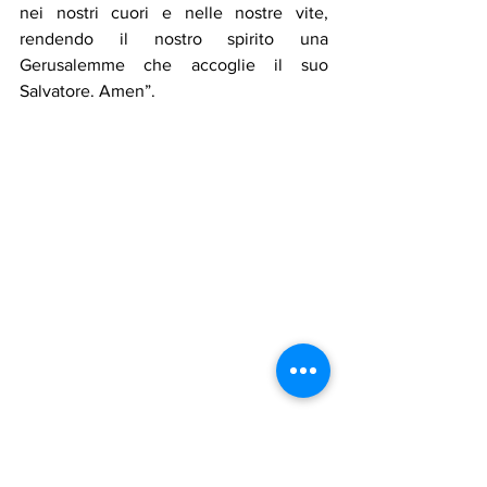
nei nostri cuori e nelle nostre vite, 
rendendo il nostro spirito una 
Gerusalemme che accoglie il suo 
Salvatore. Amen”.