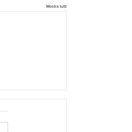
Mostra tutti