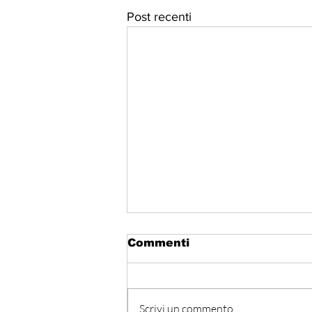
Post recenti
Commenti
Scrivi un commento...