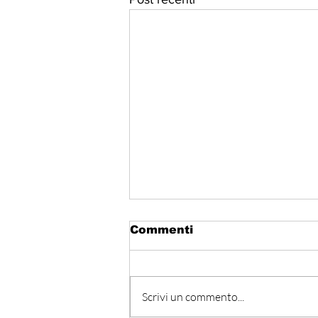
Commenti
Scrivi un commento...