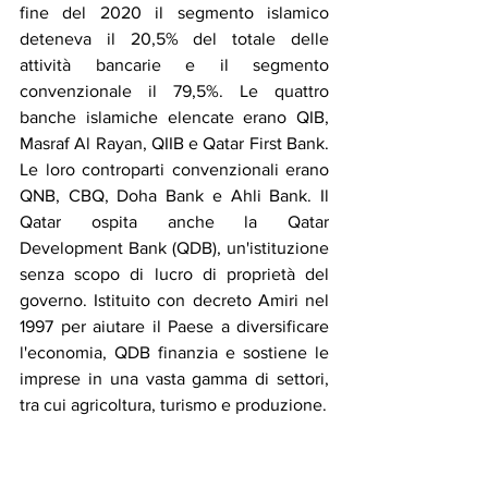
fine del 2020 il segmento islamico 
deteneva il 20,5% del totale delle 
attività bancarie e il segmento 
convenzionale il 79,5%. Le quattro 
banche islamiche elencate erano QIB, 
Masraf Al Rayan, QIIB e Qatar First Bank. 
Le loro controparti convenzionali erano 
QNB, CBQ, Doha Bank e Ahli Bank. Il 
Qatar ospita anche la Qatar 
Development Bank (QDB), un'istituzione 
senza scopo di lucro di proprietà del 
governo. Istituito con decreto Amiri nel 
1997 per aiutare il Paese a diversificare 
l'economia, QDB finanzia e sostiene le 
imprese in una vasta gamma di settori, 
tra cui agricoltura, turismo e produzione.