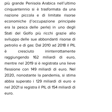
più grande Penisola Arabica nell’ultimo 
cinquantennio si è trasformata da una 
nazione piccola e di limitate risorse 
economiche (l’occupazione principale 
era la pesca delle perle) in uno degli 
Stati del Golfo più ricchi grazie allo 
sviluppo delle sue abbondanti risorse di 
petrolio e di gas: Dal 2010 ad 2018 il PIL 
è cresciuto ininterrottamente 
raggiungendo 162 miliardi di euro, 
mentre nel 2019 si è registrata una lieve 
flessione con 149 miliardi di euro. Nel 
2020, nonostante la pandemia, si stima 
abbia superato i 129 miliardi di euro e 
nel 2021 si registra il PIL di 154 miliardi di 
euro.