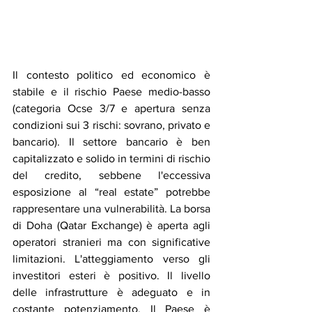
Il contesto politico ed economico è 
stabile e il rischio Paese medio-basso 
(categoria Ocse 3/7 e apertura senza 
condizioni sui 3 rischi: sovrano, privato e 
bancario). Il settore bancario è ben 
capitalizzato e solido in termini di rischio 
del credito, sebbene l'eccessiva 
esposizione al “real estate” potrebbe 
rappresentare una vulnerabilità. La borsa 
di Doha (Qatar Exchange) è aperta agli 
operatori stranieri ma con significative 
limitazioni. L'atteggiamento verso gli 
investitori esteri è positivo. Il livello 
delle infrastrutture è adeguato e in 
costante potenziamento. Il Paese è 