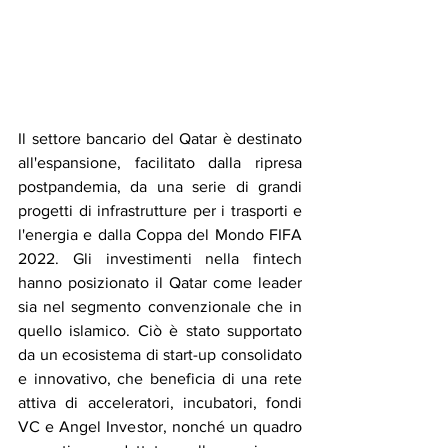
Il settore bancario del Qatar è destinato 
all'espansione, facilitato dalla ripresa 
postpandemia, da una serie di grandi 
progetti di infrastrutture per i trasporti e 
l'energia e dalla Coppa del Mondo FIFA 
2022. Gli investimenti nella fintech 
hanno posizionato il Qatar come leader 
sia nel segmento convenzionale che in 
quello islamico. Ciò è stato supportato 
da un ecosistema di start-up consolidato 
e innovativo, che beneficia di una rete 
attiva di acceleratori, incubatori, fondi 
VC e Angel Investor, nonché un quadro 