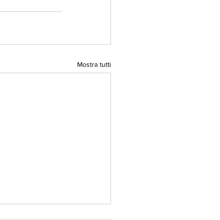
Mostra tutti