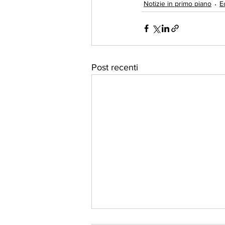
Notizie in primo piano
E
Post recenti